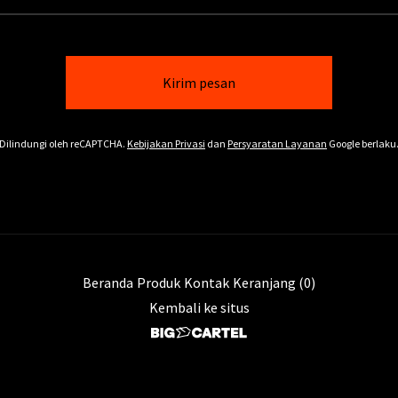
Kirim pesan
Dilindungi oleh reCAPTCHA.
Kebijakan Privasi
dan
Persyaratan Layanan
Google berlaku
Beranda
Produk
Kontak
Keranjang (
0
)
Kembali ke situs